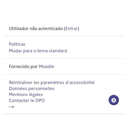
Utilizador não autenticado (
Entrar
)
Políticas
Mudar para o tema standard
Fornecido por
Moodle
Réinitialiser les paramètres d'accessibilité
Données personnelles
Mentions légales
Contacter le DPO
-->