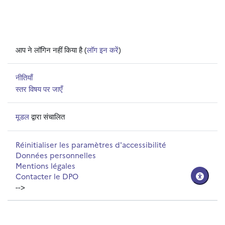
आप ने लॉगिन नहीं किया है (
लॉग इन करें
)
नीतियाँ
स्तर विषय पर जाएँ
मूडल
द्वारा संचालित
Réinitialiser les paramètres d'accessibilité
Données personnelles
Mentions légales
Contacter le DPO
-->