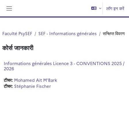
छोड़ कर मुख्य सामग्री पर जाएं
लॉग इन करें
साइड तालिका
Faculté PsySEF
SEF - Informations générales
सन्क्षिप्त विवरण
कोर्स जानकारी
Informations générales Licence 3 - CONVENTIONS 2025 /
2026
टीचर:
Mohamed Ait M'Bark
टीचर:
Stéphanie Fischer