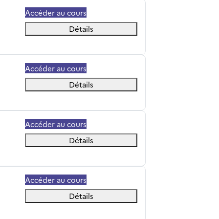
Accéder au cours
Détails
Accéder au cours
Détails
Accéder au cours
Détails
Accéder au cours
Détails