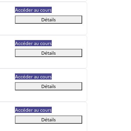
Accéder au cours
Détails
Accéder au cours
Détails
Accéder au cours
Détails
Accéder au cours
Détails