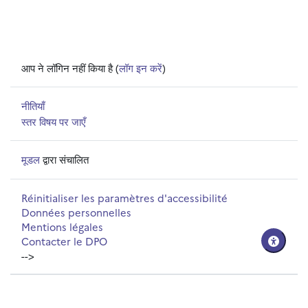
आप ने लॉगिन नहीं किया है (
लॉग इन करें
)
नीतियाँ
स्तर विषय पर जाएँ
मूडल
द्वारा संचालित
Réinitialiser les paramètres d'accessibilité
Données personnelles
Mentions légales
Contacter le DPO
-->