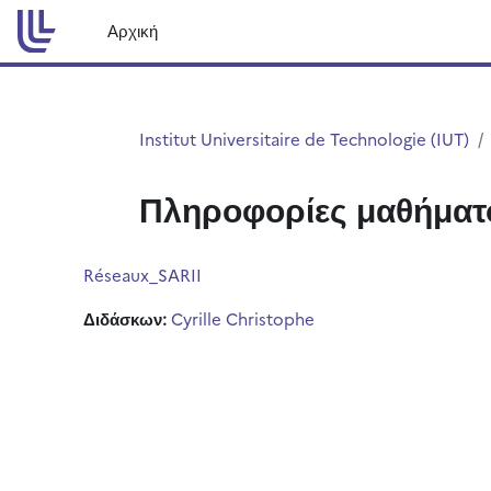
Μετάβαση στο κεντρικό περιεχόμενο
Αρχική
Institut Universitaire de Technologie (IUT)
Πληροφορίες μαθήματ
Réseaux_SARII
Διδάσκων:
Cyrille Christophe