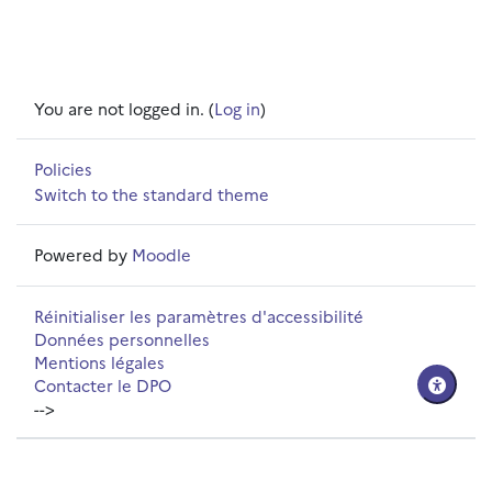
You are not logged in. (
Log in
)
Policies
Switch to the standard theme
Powered by
Moodle
Réinitialiser les paramètres d'accessibilité
Données personnelles
Mentions légales
Contacter le DPO
-->