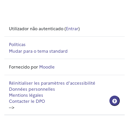
Utilizador não autenticado (
Entrar
)
Políticas
Mudar para o tema standard
Fornecido por
Moodle
Réinitialiser les paramètres d'accessibilité
Données personnelles
Mentions légales
Contacter le DPO
-->