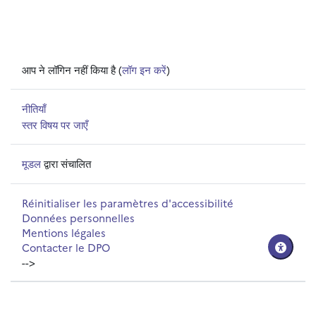
आप ने लॉगिन नहीं किया है (
लॉग इन करें
)
नीतियाँ
स्तर विषय पर जाएँ
मूडल
द्वारा संचालित
Réinitialiser les paramètres d'accessibilité
Données personnelles
Mentions légales
Contacter le DPO
-->