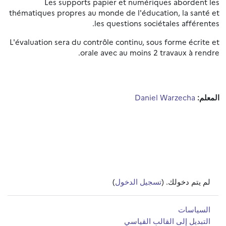
Les supports papier et numériques abordent les
thématiques propres au monde de l'éducation, la santé et
les questions sociétales afférentes.
L'évaluation sera du contrôle continu, sous forme écrite et
orale avec au moins 2 travaux à rendre.
المعلم:
Daniel Warzecha
لم يتم دخولك. (
تسجيل الدخول
)
السياسات
التبديل إلى القالب القياسي