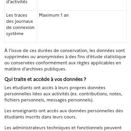
d’activités
Les traces
Maximum 1 an
des journaux
de connexion
système
À l’issue de ces durées de conservation, les données sont
supprimées ou anonymisées à des fins d’étude statistique
ou conservées conformément aux règles applicables en
matière d’archives publiques.
Qui traite et accède à vos données ?
Les étudiants ont accès à leurs propres données
personnelles liées aux activités (ex. contributions, notes,
fichiers personnels, messages personnels).
Les enseignants ont accès aux données personnelles des
étudiants inscrits dans leurs cours.
Les administrateurs techniques et fonctionnels peuvent