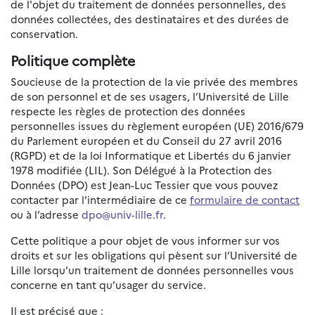
de l'objet du traitement de données personnelles, des
données collectées, des destinataires et des durées de
conservation.
Politique complète
Soucieuse de la protection de la vie privée des membres
de son personnel et de ses usagers, l’Université de Lille
respecte les règles de protection des données
personnelles issues du règlement européen (UE) 2016/679
du Parlement européen et du Conseil du 27 avril 2016
(RGPD) et de la loi Informatique et Libertés du 6 janvier
1978 modifiée (LIL). Son Délégué à la Protection des
Données (DPO) est Jean-Luc Tessier que vous pouvez
contacter par l’intermédiaire de ce
formulaire de contact
ou à l’adresse
dpo@univ-lille.fr
.
Cette politique a pour objet de vous informer sur vos
droits et sur les obligations qui pèsent sur l’Université de
Lille lorsqu’un traitement de données personnelles vous
concerne en tant qu’usager du service.
Il est précisé que :