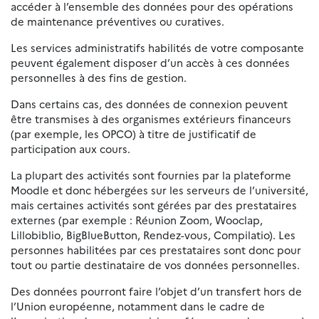
accéder à l’ensemble des données pour des opérations
de maintenance préventives ou curatives.
Les services administratifs habilités de votre composante
peuvent également disposer d’un accès à ces données
personnelles à des fins de gestion.
Dans certains cas, des données de connexion peuvent
être transmises à des organismes extérieurs financeurs
(par exemple, les OPCO) à titre de justificatif de
participation aux cours.
La plupart des activités sont fournies par la plateforme
Moodle et donc hébergées sur les serveurs de l’université,
mais certaines activités sont gérées par des prestataires
externes (par exemple : Réunion Zoom, Wooclap,
Lillobiblio, BigBlueButton, Rendez-vous, Compilatio). Les
personnes habilitées par ces prestataires sont donc pour
tout ou partie destinataire de vos données personnelles.
Des données pourront faire l’objet d’un transfert hors de
l’Union européenne, notamment dans le cadre de