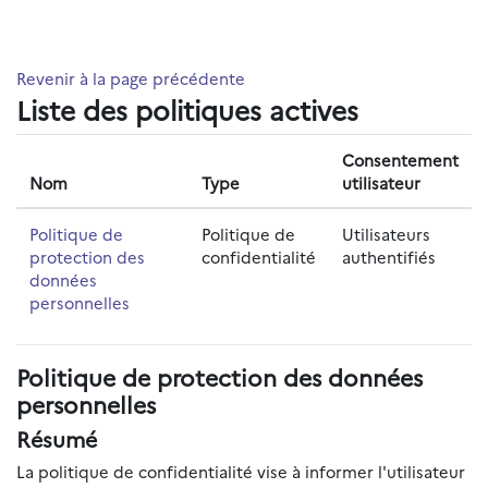
Passer au contenu principal
Revenir à la page précédente
Liste des politiques actives
Consentement
Nom
Type
utilisateur
Politique de
Politique de
Utilisateurs
protection des
confidentialité
authentifiés
données
personnelles
Politique de protection des données
personnelles
Résumé
La politique de confidentialité vise à informer l'utilisateur