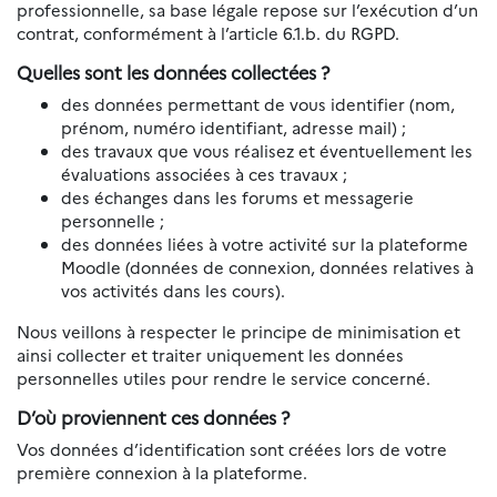
professionnelle, sa base légale repose sur l’exécution d’un
contrat, conformément à l’article 6.1.b. du RGPD.
Quelles sont les données collectées ?
des données permettant de vous identifier (nom,
prénom, numéro identifiant, adresse mail) ;
des travaux que vous réalisez et éventuellement les
évaluations associées à ces travaux ;
des échanges dans les forums et messagerie
personnelle ;
des données liées à votre activité sur la plateforme
Moodle (données de connexion, données relatives à
vos activités dans les cours).
Nous veillons à respecter le principe de minimisation et
ainsi collecter et traiter uniquement les données
personnelles utiles pour rendre le service concerné.
D’où proviennent ces données ?
Vos données d’identification sont créées lors de votre
première connexion à la plateforme.