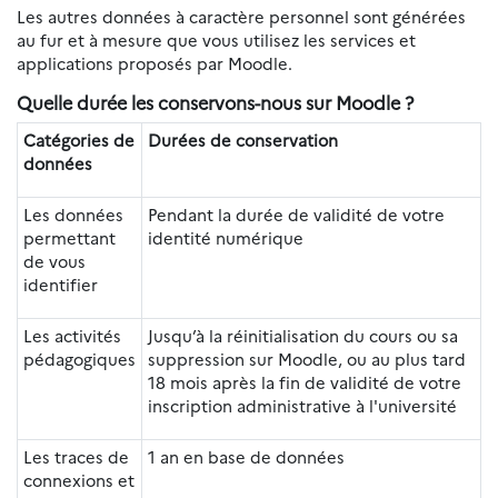
Les autres données à caractère personnel sont générées
au fur et à mesure que vous utilisez les services et
applications proposés par Moodle.
Quelle durée les conservons-nous sur Moodle ?
Catégories de
Durées de conservation
données
Les données
Pendant la durée de validité de votre
permettant
identité numérique
de vous
identifier
Les activités
Jusqu’à la réinitialisation du cours ou sa
pédagogiques
suppression sur Moodle, ou au plus tard
18 mois après la fin de validité de votre
inscription administrative à l'université
Les traces de
1 an en base de données
connexions et