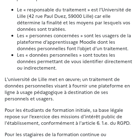
Le « responsable du traitement » est l’Université de
Lille (42 rue Paul Duez, 59000 Lille) car elle
détermine la finalité et les moyens par lesquels vos
données sont traitées.
Les « personnes concernées » sont les usagers de la
plateforme d’apprentissage Moodle dont les
données personnelles font l’objet d’un traitement.
Les « données personnelles » sont toutes les
données permettant de vous identifier directement
ou indirectement.
L'université de Lille met en œuvre
,
un traitement de
données personnelles visant à fournir une plateforme en
ligne à usage pédagogique à destination de ses
personnels et usagers.
Pour les étudiants de formation initiale, sa base légale
repose sur l’exercice des missions d'intérêt public de
l'établissement, conformément à l'article 6. 1.e. du RGPD.
Pour les stagiaires de la formation continue ou