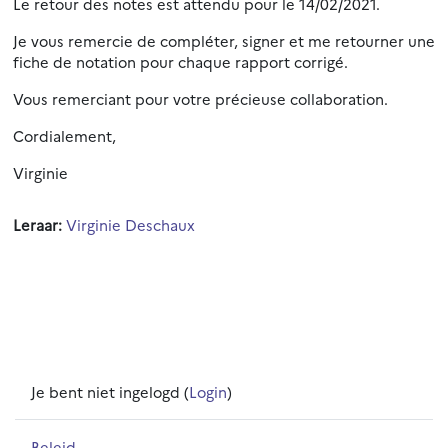
Le retour des notes est attendu pour le 14/02/2021.
Je vous remercie de compléter, signer et me retourner une
fiche de notation pour chaque rapport corrigé.
Vous remerciant pour votre précieuse collaboration.
Cordialement,
Virginie
Leraar:
Virginie Deschaux
Je bent niet ingelogd (
Login
)
Beleid