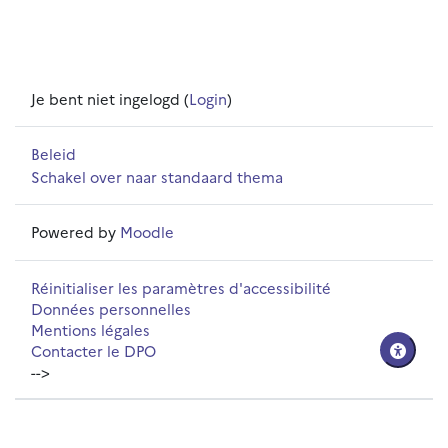
Je bent niet ingelogd (
Login
)
Beleid
Schakel over naar standaard thema
Powered by
Moodle
Réinitialiser les paramètres d'accessibilité
Données personnelles
Mentions légales
Contacter le DPO
-->