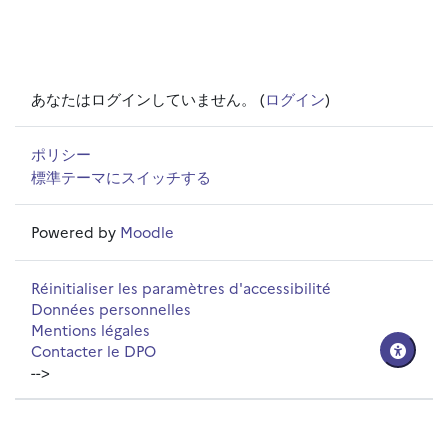
あなたはログインしていません。 (
ログイン
)
ポリシー
標準テーマにスイッチする
Powered by
Moodle
Réinitialiser les paramètres d'accessibilité
Données personnelles
Mentions légales
Contacter le DPO
-->