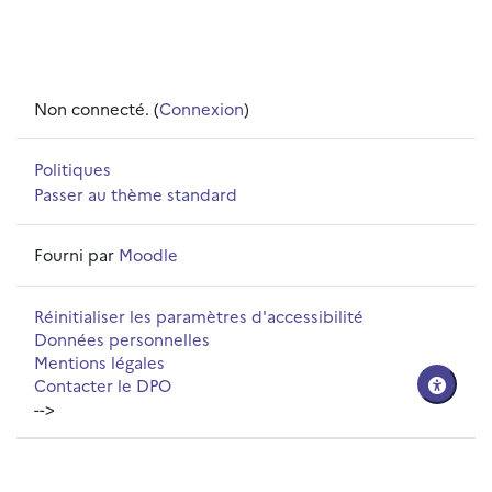
Non connecté. (
Connexion
)
Politiques
Passer au thème standard
Fourni par
Moodle
Réinitialiser les paramètres d'accessibilité
Données personnelles
Mentions légales
Contacter le DPO
-->