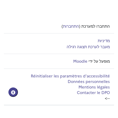
התחברו למערכת (
התחברות
)
מדיניות
מעבר לערכת תצוגה רגילה
מופעל על ידי
Moodle
Réinitialiser les paramètres d'accessibilité
Données personnelles
Mentions légales
Contacter le DPO
-->