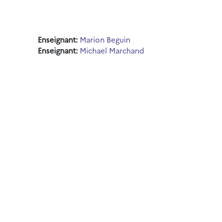
Enseignant:
Marion Beguin
Enseignant:
Michael Marchand