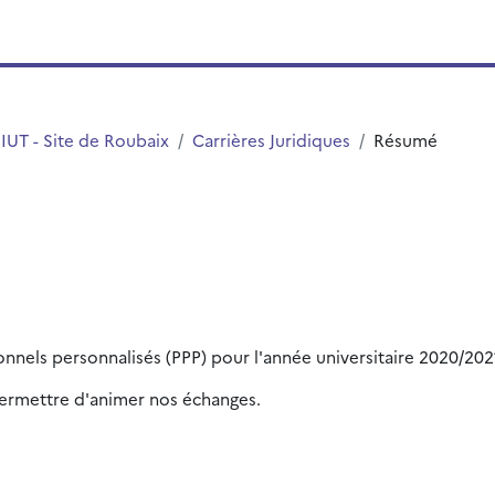
IUT - Site de Roubaix
Carrières Juridiques
Résumé
onnels personnalisés (PPP) pour l'année universitaire 2020/202
permettre d'animer nos échanges.