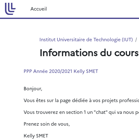
Passer au contenu principal
Accueil
Institut Universitaire de Technologie (IUT)
Informations du cours
PPP Année 2020/2021 Kelly SMET
Bonjour,
Vous êtes sur la page dédiée à vos projets professi
Vous trouverez en section 1 un "chat" qui va nous 
Prenez soin de vous,
Kelly SMET