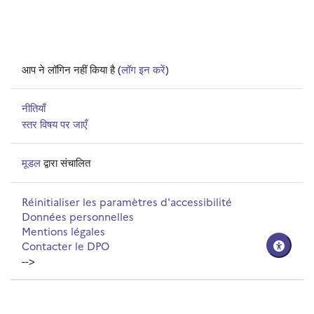
आप ने लॉगिन नहीं किया है (
लॉग इन करें
)
नीतियाँ
स्तर विषय पर जाएँ
मूडल
द्वारा संचालित
Réinitialiser les paramètres d'accessibilité
Données personnelles
Mentions légales
Contacter le DPO
-->