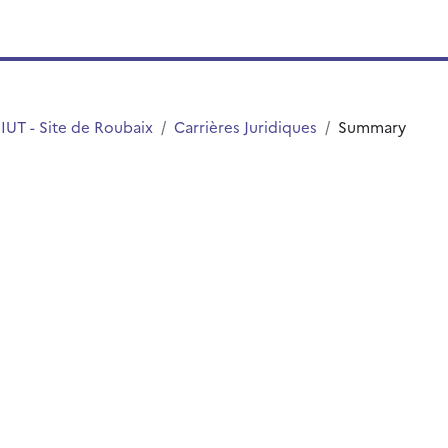
IUT - Site de Roubaix
Carrières Juridiques
Summary