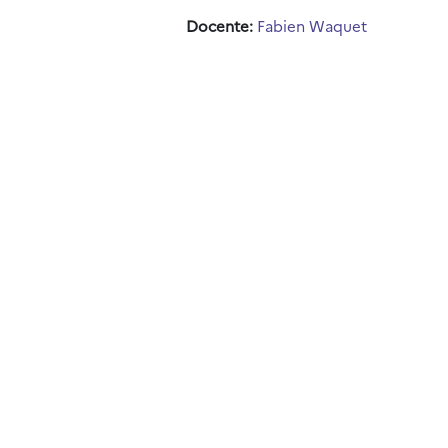
Docente:
Fabien Waquet