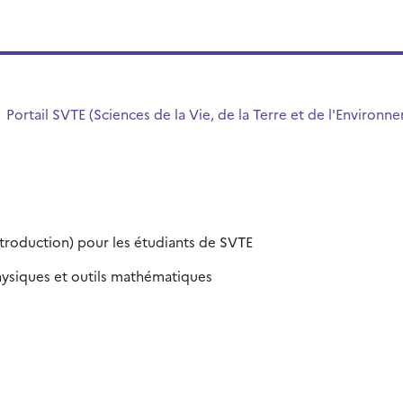
Portail SVTE (Sciences de la Vie, de la Terre et de l'Environn
troduction) pour les étudiants de SVTE
hysiques et outils mathématiques