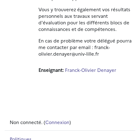
Vous y trouverez également vos résultats
personnels aux travaux servant
d'évaluation pour les différents blocs de
connaissances et de compétences.
En cas de problème votre délégué pourra
me contacter par email : franck-
olivier.denayer@univ-lille.fr
Enseignant:
Franck-Olivier Denayer
Non connecté. (
Connexion
)
Politiques