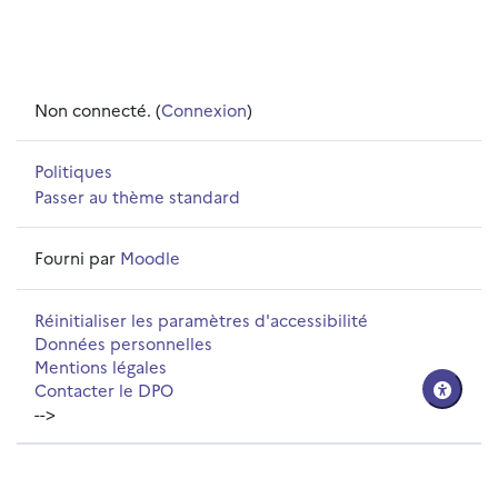
Non connecté. (
Connexion
)
Politiques
Passer au thème standard
Fourni par
Moodle
Réinitialiser les paramètres d'accessibilité
Données personnelles
Mentions légales
Contacter le DPO
-->