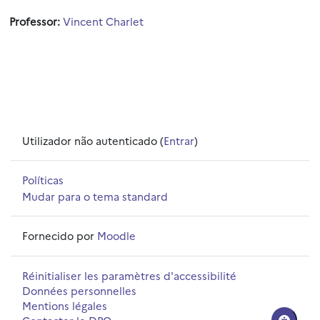
Professor:
Vincent Charlet
Utilizador não autenticado (
Entrar
)
Políticas
Mudar para o tema standard
Fornecido por
Moodle
Réinitialiser les paramètres d'accessibilité
Données personnelles
Mentions légales