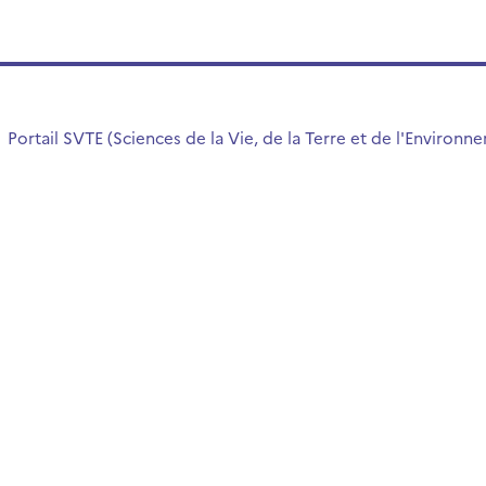
Portail SVTE (Sciences de la Vie, de la Terre et de l'Environn