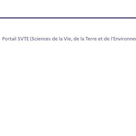
Portail SVTE (Sciences de la Vie, de la Terre et de l'Environn