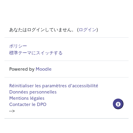
あなたはログインしていません。 (
ログイン
)
ポリシー
標準テーマにスイッチする
Powered by
Moodle
Réinitialiser les paramètres d'accessibilité
Données personnelles
Mentions légales
Contacter le DPO
-->