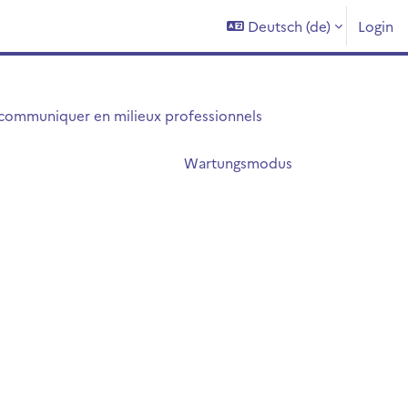
Deutsch ‎(de)‎
Login
 communiquer en milieux professionnels
Wartungsmodus