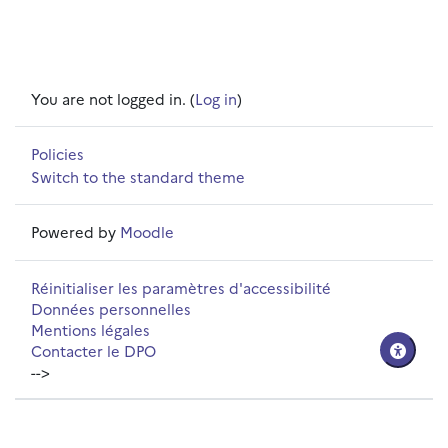
You are not logged in. (
Log in
)
Policies
Switch to the standard theme
Powered by
Moodle
Réinitialiser les paramètres d'accessibilité
Données personnelles
Mentions légales
Contacter le DPO
-->