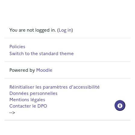
You are not logged in. (
Log in
)
Policies
Switch to the standard theme
Powered by
Moodle
Réinitialiser les paramètres d'accessibilité
Données personnelles
Mentions légales
Contacter le DPO
-->