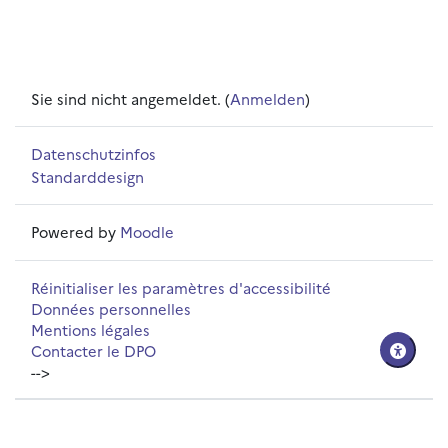
Sie sind nicht angemeldet. (
Anmelden
)
Datenschutzinfos
Standarddesign
Powered by
Moodle
Réinitialiser les paramètres d'accessibilité
Données personnelles
Mentions légales
Contacter le DPO
-->