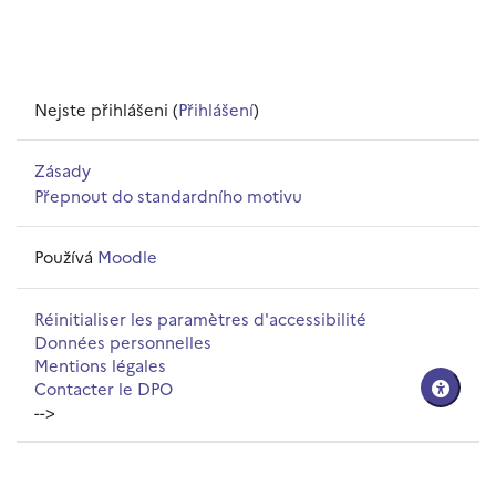
Nejste přihlášeni (
Přihlášení
)
Zásady
Přepnout do standardního motivu
Používá
Moodle
Réinitialiser les paramètres d'accessibilité
Données personnelles
Mentions légales
Contacter le DPO
-->