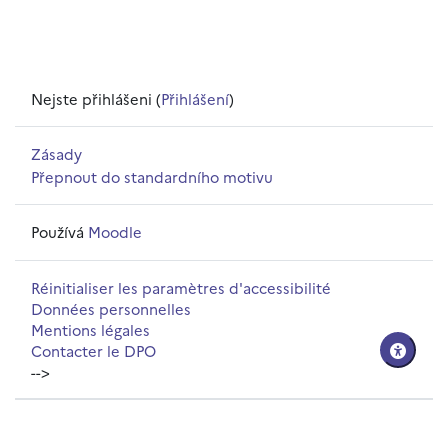
Nejste přihlášeni (
Přihlášení
)
Zásady
Přepnout do standardního motivu
Používá
Moodle
Réinitialiser les paramètres d'accessibilité
Données personnelles
Mentions légales
Contacter le DPO
-->