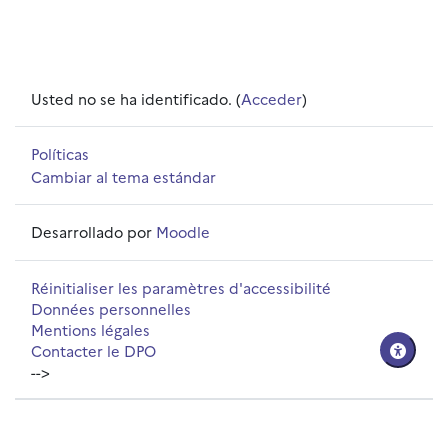
Usted no se ha identificado. (
Acceder
)
Políticas
Cambiar al tema estándar
Desarrollado por
Moodle
Réinitialiser les paramètres d'accessibilité
Données personnelles
Mentions légales
Contacter le DPO
-->