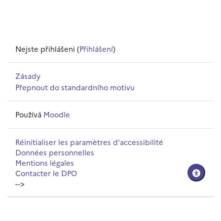
Nejste přihlášeni (
Přihlášení
)
Zásady
Přepnout do standardního motivu
Používá
Moodle
Réinitialiser les paramètres d'accessibilité
Données personnelles
Mentions légales
Contacter le DPO
-->