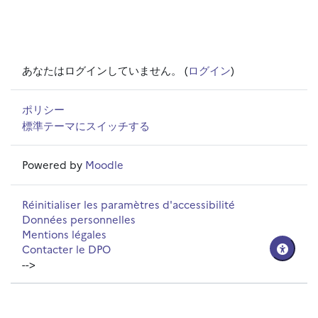
あなたはログインしていません。 (
ログイン
)
ポリシー
標準テーマにスイッチする
Powered by
Moodle
Réinitialiser les paramètres d'accessibilité
Données personnelles
Mentions légales
Contacter le DPO
-->