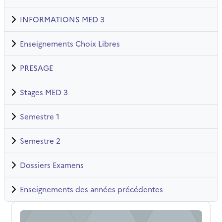
INFORMATIONS MED 3
Enseignements Choix Libres
PRESAGE
Stages MED 3
Semestre 1
Semestre 2
Dossiers Examens
Enseignements des années précédentes
PASSEPORT SEMIOLOGIE CLINIQUE (2024-2025)