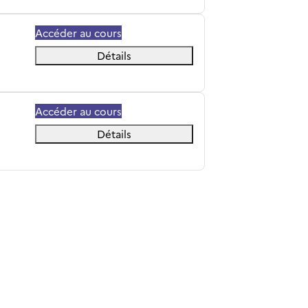
Accéder au cours
Détails
Accéder au cours
Détails