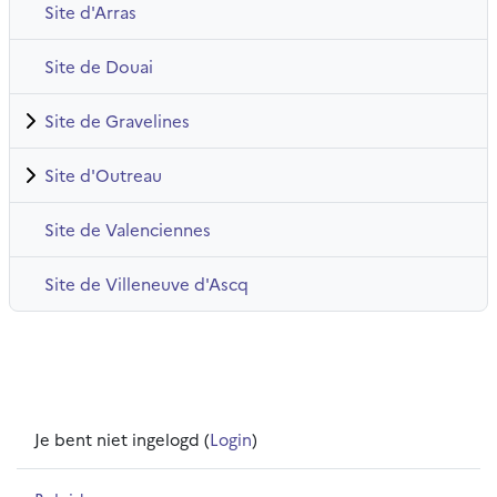
Site d'Arras
Site de Douai
Site de Gravelines
Site d'Outreau
Site de Valenciennes
Site de Villeneuve d'Ascq
Je bent niet ingelogd (
Login
)