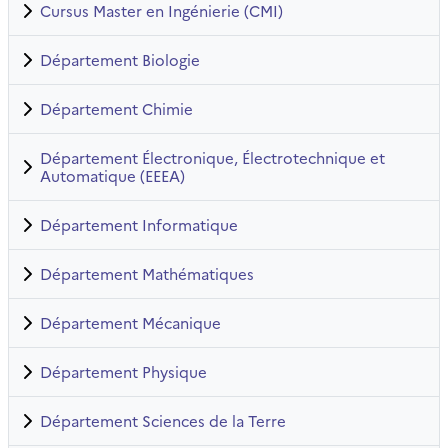
Cursus Master en Ingénierie (CMI)
Département Biologie
Département Chimie
Département Électronique, Électrotechnique et
Automatique (EEEA)
Département Informatique
Département Mathématiques
Département Mécanique
Département Physique
Département Sciences de la Terre