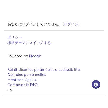
あなたはログインしていません。 (
ログイン
)
ポリシー
標準テーマにスイッチする
Powered by
Moodle
Réinitialiser les paramètres d'accessibilité
Données personnelles
Mentions légales
Contacter le DPO
-->