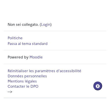
Non sei collegato. (
Login
)
Politiche
Passa al tema standard
Powered by
Moodle
Réinitialiser les paramètres d'accessibilité
Données personnelles
Mentions légales
Contacter le DPO
-->