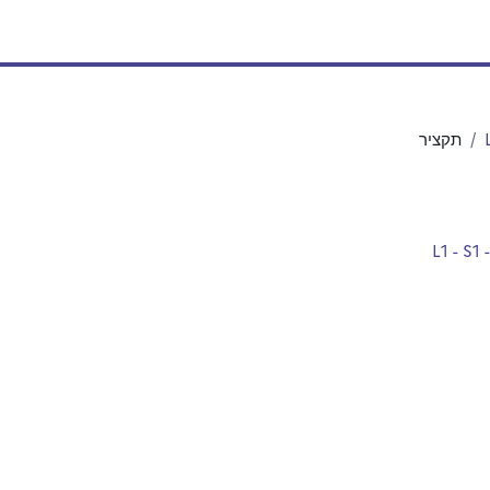
תקציר
L1 - S