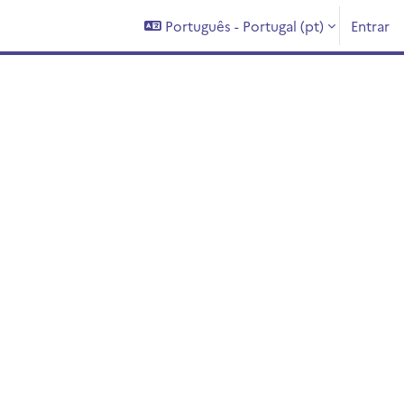
Português - Portugal ‎(pt)‎
Entrar