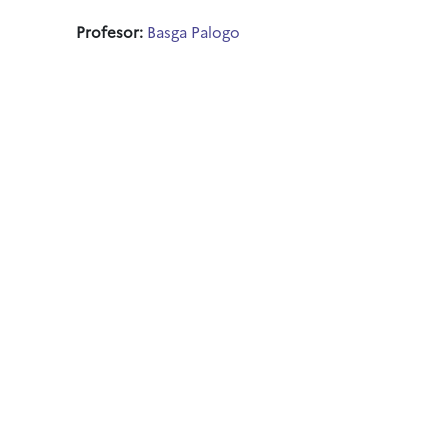
Profesor:
Basga Palogo