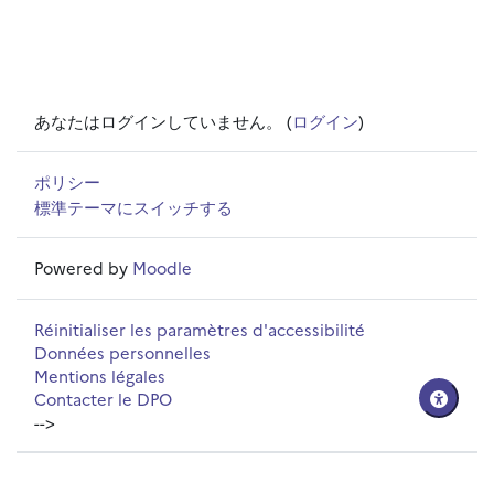
あなたはログインしていません。 (
ログイン
)
ポリシー
標準テーマにスイッチする
Powered by
Moodle
Réinitialiser les paramètres d'accessibilité
Données personnelles
Mentions légales
Contacter le DPO
-->