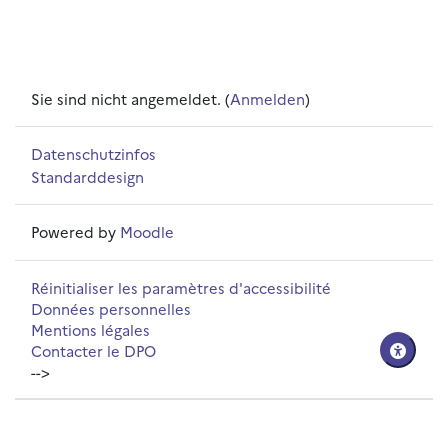
Sie sind nicht angemeldet. (
Anmelden
)
Datenschutzinfos
Standarddesign
Powered by
Moodle
Réinitialiser les paramètres d'accessibilité
Données personnelles
Mentions légales
Contacter le DPO
-->