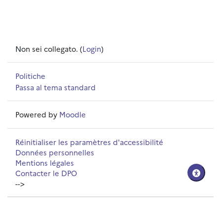
Non sei collegato. (
Login
)
Politiche
Passa al tema standard
Powered by
Moodle
Réinitialiser les paramètres d'accessibilité
Données personnelles
Mentions légales
Contacter le DPO
-->