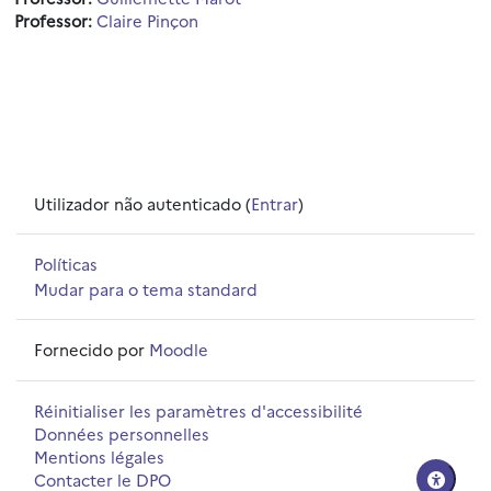
Professor:
Claire Pinçon
Utilizador não autenticado (
Entrar
)
Políticas
Mudar para o tema standard
Fornecido por
Moodle
Réinitialiser les paramètres d'accessibilité
Données personnelles
Mentions légales
Contacter le DPO