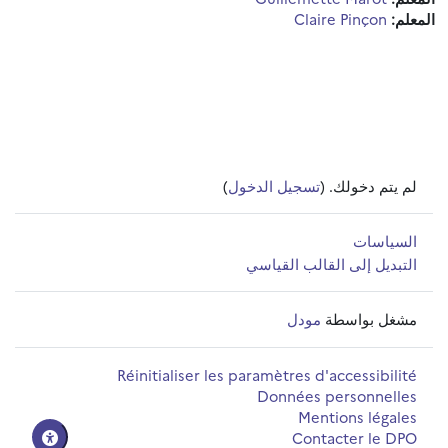
المعلم:
Claire Pinçon
لم يتم دخولك. (
تسجيل الدخول
)
السياسات
التبديل إلى القالب القياسي
مشغل بواسطة
مودل
Réinitialiser les paramètres d'accessibilité
Données personnelles
Mentions légales
Contacter le DPO