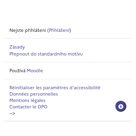
Nejste přihlášeni (
Přihlášení
)
Zásady
Přepnout do standardního motivu
Používá
Moodle
Réinitialiser les paramètres d'accessibilité
Données personnelles
Mentions légales
Contacter le DPO
-->