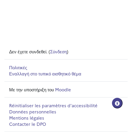
Δεν έχετε συνδεθεί. (
Σύνδεση
)
Πολιτικές
Εναλλαγή στο τυπικό αισθητικό θέμα
Με την υποστήριξη του
Moodle
Réinitialiser les paramètres d'accessibilité
Données personnelles
Mentions légales
Contacter le DPO